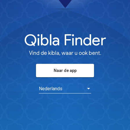
Qibla Finder
Vind de kibla, waar u ook bent.
Naar de app
Nederlands